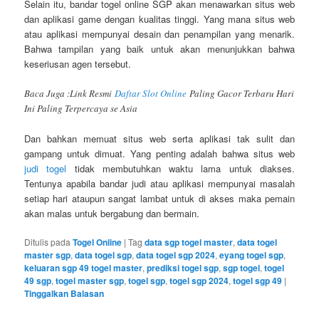
Selain itu, bandar togel online SGP akan menawarkan situs web
dan aplikasi game dengan kualitas tinggi. Yang mana situs web
atau aplikasi mempunyai desain dan penampilan yang menarik.
Bahwa tampilan yang baik untuk akan menunjukkan bahwa
keseriusan agen tersebut.
Baca Juga :Link Resmi
Daftar Slot Online
Paling Gacor Terbaru Hari
Ini Paling Terpercaya se Asia
Dan bahkan memuat situs web serta aplikasi tak sulit dan
gampang untuk dimuat. Yang penting adalah bahwa situs web
judi togel
tidak membutuhkan waktu lama untuk diakses.
Tentunya apabila bandar judi atau aplikasi mempunyai masalah
setiap hari ataupun sangat lambat untuk di akses maka pemain
akan malas untuk bergabung dan bermain.
Ditulis pada
Togel Online
|
Tag
data sgp togel master
,
data togel
master sgp
,
data togel sgp
,
data togel sgp 2024
,
eyang togel sgp
,
keluaran sgp 49 togel master
,
prediksi togel sgp
,
sgp togel
,
togel
49 sgp
,
togel master sgp
,
togel sgp
,
togel sgp 2024
,
togel sgp 49
|
Tinggalkan Balasan