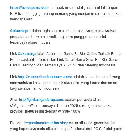
https://roncoparts.com
merupakan situs slot gacor hari ini dengan
RTP live tertinggi gampang menang yang menjamin setiap user akan
mendapatkan
Cakarnaga
adalah login situs slot online resmi yang menawarkan
pengalaman bermain terbaik bagi para penggemar judi slot
terpercaya akses mudah
Link
Cakarnaga
ialah Agen Judi Game Bo Slot Online Terbaik Promo
Bonus Jackpot Terbesar dan Link Daftar Nama Situs Rtp Slot Gacor
Hari Ini Tertinggi dan Terpercaya 2024 Mudah Menang Indonesia.
Link
http://moorenkosicecream.com/
adalah slot online resmi yang
menyediakan link alternatif untuk akses slot yang lancar dan aman
bagi para pemain di Indonesia
Situs
http://gerbangasia-up.com/
adalah penyedia situs
slot
gacor
online
terpercaya di tahun 2025 sekaligus merupakan
provider slot88 resmi dengan winrate 100%!
Platform
https://badakmasfun.shop
daftar situs slot gacor hari ini
yang terpercaya serta dikelola tim professional dari PG Soft slot gacor