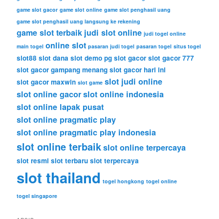
game slot gacor
game slot online
game slot penghasil uang
game slot penghasil uang langsung ke rekening
game slot terbaik
judi slot online
judi togel online
online slot
main togel
pasaran judi togel
pasaran togel
situs togel
slot88
slot dana
slot demo pg
slot gacor
slot gacor 777
slot gacor gampang menang
slot gacor hari ini
slot judi online
slot gacor maxwin
slot game
slot online gacor
slot online indonesia
slot online lapak pusat
slot online pragmatic play
slot online pragmatic play indonesia
slot online terbaik
slot online terpercaya
slot resmi
slot terbaru
slot terpercaya
slot thailand
togel hongkong
togel online
togel singapore