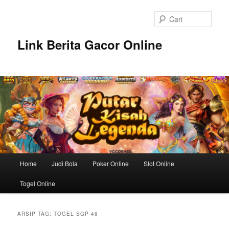
Langsung
Langsung
ke
ke
Cari
konten
konten
utama
sekunder
Link Berita Gacor Online
Menu
Home
Judi Bola
Poker Online
Slot Online
utama
Togel Online
ARSIP TAG:
TOGEL SGP 49