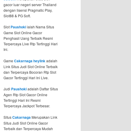
gacor luar negeri server Thailand
dengan lisensi Pragmatic Play,
Slot88 & PG Soft.
Slot
Paushoki
ialah Nama Situs
Game Slot Online Gacor
Penghasil Uang Terbaik Resmi
Terpercaya Live Rtp Tertinggi Hari
Ini.
Game
Cakarnaga heylink
adalah
Link Situs Judi Slot Online Terbaik
dan Terpercaya Bocoran Rtp Slot
Gacor Tertinggi Hari Ini Live.
Judi
Paushoki
adalah Daftar Situs
Agen Rtp Slot Gacor Online
Tertinggi Hari Ini Resmi
Terpercaya Jackpot Terbesar.
Situs
Cakarnaga
Merupakan Link
Situs Judi Slot Online Gacor
Terbaik dan Terpercaya Mudah