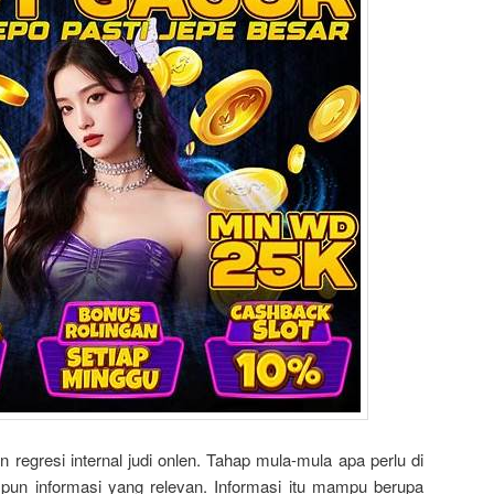
 regresi internal judi onlen. Tahap mula-mula apa perlu di
un informasi yang relevan. Informasi itu mampu berupa