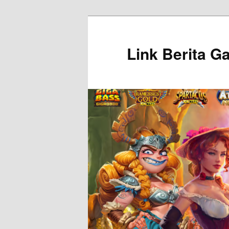
Langsung
Langsung
ke
ke
konten
konten
Link Berita G
utama
sekunder