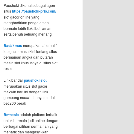
Paushoki dikenal sebagai agen
situs
https://paushoki-prio.com/
slot gacor online yang
menghadirkan pengalaman
bermain lebih fleksibel, aman,
serta penuh peluang menang
Badakmas
merupakan alternatif
ide gacor masa kini tentang situs
permainan angka dan putaran
mesin slot khususnya di situs slot
resmi
Link bandar
paushoki slot
merupakan situs slot gacor
maxwin hari ini dengan link
gampang maxwin hanya modal
bet 200 perak
Betnesia
adalah platform terbaik
untuk bermain judi online dengan
berbagai pilihan permainan yang
menarik dan mengasyikkan.