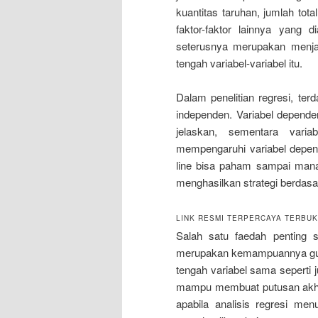
kuantitas taruhan, jumlah tota
faktor-faktor lainnya yang d
seterusnya merupakan menjal
tengah variabel-variabel itu.
Dalam penelitian regresi, ter
independen. Variabel depende
jelaskan, sementara varia
mempengaruhi variabel depend
line bisa paham sampai mana
menghasilkan strategi berdasar
LINK RESMI TERPERCAYA TERBUK
Salah satu faedah penting s
merupakan kemampuannya guna
tengah variabel sama seperti j
mampu membuat putusan akhir
apabila analisis regresi me