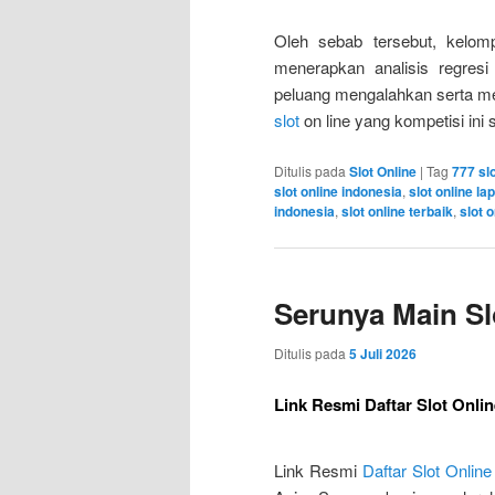
Oleh sebab tersebut, kelom
menerapkan analisis regres
peluang mengalahkan serta me
slot
on line yang kompetisi ini
Ditulis pada
Slot Online
|
Tag
777 slo
slot online indonesia
,
slot online la
indonesia
,
slot online terbaik
,
slot 
Serunya Main Sl
Ditulis pada
5 Juli 2026
Link Resmi Daftar Slot Onli
Link Resmi
Daftar Slot Online