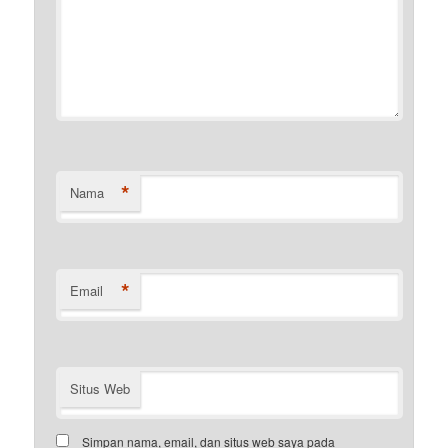
*
Nama
*
Email
Situs Web
Simpan nama, email, dan situs web saya pada