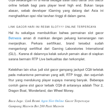
online terbaik bagi para player level high end. Bukan tanpa
alasan, sebab developer iGaming yang datang dari Asia ini
menghadirkan opsi nilai taruhan tinggi di dalam game.
LINK GACOR HARI INI RESMI SLOT777 ONLINE TERPERCAYA
Hal itu sekaligus membuktikan bahwa permainan slot gacor
Betnesia
aman di mainkan dengan peluang kemenangan nan
menjanjikan. Perkara sertifikasi, brand tersebut sudah
mengantongi sertifikat dari Gaming Laboratories International
(GLI).. Karena di dalamnya kelak seluruh pemain akan di siapkan
sarana bermain RTP Live berkualitas dan terkomplet.
Kelebihan lain situs judi slot gacor gampang jackpot CQ9 terletak
pada mekanisme permainan yang adil, RTP tinggi, dan sejumlah
fitur yang mendukung player supaya menang banyak. Beberapa
contoh game slot gacor terbaik CQ9 di antaranya adalah Thor 2,
Dragon Boat, Wonderland, dan Wheel Money.
Baca Juga : Link Resmi
Agen Slot Online
Gacor Terpercaya
Gampang Maxwin Bet 200 Pasti Maxwin