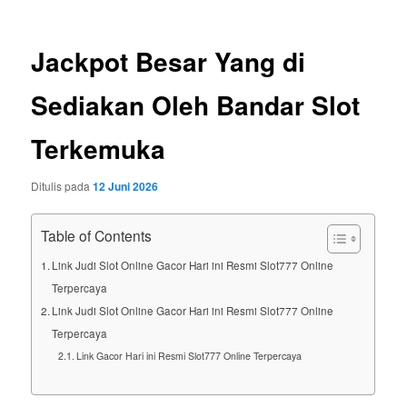
Jackpot Besar Yang di
Sediakan Oleh Bandar Slot
Terkemuka
Ditulis pada
12 Juni 2026
Table of Contents
Link Judi Slot Online Gacor Hari ini Resmi Slot777 Online
Terpercaya
Link Judi Slot Online Gacor Hari ini Resmi Slot777 Online
Terpercaya
Link Gacor Hari ini Resmi Slot777 Online Terpercaya