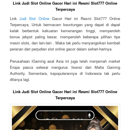
Link Judi Slot Online Gacor Hari ini Resmi Slot777 Online
Terpercaya
Link
Judi Slot Online
Gacor Hari ini Resmi Slot777 Online
Terpercaya, Untuk bermacam keuntungan yang dapat di dapat
kelak berbentuk kekuatan kemenangan tinggi, memperoleh
bonus jekpot paling besar, memperoleh beberapa pilihan tipe
mesin slots, dan lain-lain . Maka tak perlu menyangsikan kembali
peranan dari perjudian slot online gacor dalam sehari-harinya.
Perusahaan iGaming asal Asia ini juga telah menjamah market
Eropa pasca selesai mengurus lisensi dari Malta Gaming
Authority. Sementara, kepopulerannya di Indonesia tak perlu
ditanya lagi.
Link Judi Slot Online Gacor Hari ini Resmi Slot777 Online
Terpercaya