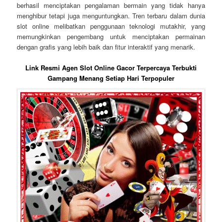
berhasil menciptakan pengalaman bermain yang tidak hanya
menghibur tetapi juga menguntungkan. Tren terbaru dalam dunia
slot online melibatkan penggunaan teknologi mutakhir, yang
memungkinkan pengembang untuk menciptakan permainan
dengan grafis yang lebih baik dan fitur interaktif yang menarik.
Link Resmi Agen Slot Online Gacor Terpercaya Terbukti
Gampang Menang Setiap Hari Terpopuler