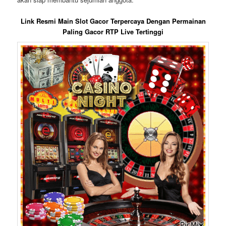
Link Resmi Main Slot Gacor Terpercaya Dengan Permainan
Paling Gacor RTP Live Tertinggi