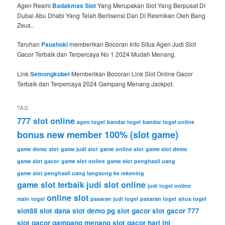
Agen Resmi
Badakmas Slot
Yang Merupakan Slot Yang Berpusat DI
Dubai Abu Dhabi Yang Telah Berlisensi Dan Di Resmikan Oleh Bang
Zeus..
Taruhan
Paushoki
memberikan Bocoran Info Situs Agen Judi Slot
Gacor Terbaik dan Terpercaya No 1 2024 Mudah Menang.
Link
Semongkobet
Memberikan Bocoran Link Slot Online Gacor
Terbaik dan Terpercaya 2024 Gampang Menang Jackpot.
TAG
777 slot online
agen togel
bandar togel
bandar togel online
bonus new member 100% (slot game)
game demo slot
game judi slot
game online slot
game slot demo
game slot gacor
game slot online
game slot penghasil uang
game slot penghasil uang langsung ke rekening
game slot terbaik
judi slot online
judi togel online
online slot
main togel
pasaran judi togel
pasaran togel
situs togel
slot88
slot dana
slot demo pg
slot gacor
slot gacor 777
slot gacor gampang menang
slot gacor hari ini