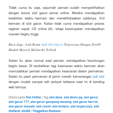
Tidak cuma itu saja, sejumlah pemain sudah memperlihatkan
dengan bonus slot gacor server online. Mereka mendapatkan
kelebihan waktu bermain dan menwithdrawkan saldonya. S/d
bermain di slot gacor. Kalian tidak cuma mendapatkan proses
register cepat, CS online 24/, tetapi kesempatan mendapatkan
maxwin begitu tinggi.
Baca Juga : Link Resmi
Judi Slot Gacor
Terpercaya Dengan Slot88
Mudah Maxwin Malam Ini Terbaik
Selain itu akan normal saat pemain mendapatkan keuntungan
begitu besar. Di tambahkan lagi keamanan waktu bermain akan
memudahkan pemain mendapatkan keamanan dalam permainan.
Selain itu pasti permainan di jamin meraih kemenangan
judi slot
dengan mudah sampai raih jackpot terbesar saat ini di banding
web lainnya.
Ditulis pada
Slot Online
|
Tag
slot dana
,
slot demo pg
,
slot gacor
,
slot gacor 777
,
slot gacor gampang menang
,
slot gacor hari ini
,
slot gacor maxwin
,
slot resmi
,
slot terbaru
,
slot terpercaya
,
slot
thailand
,
slot88
|
Tinggalkan Balasan