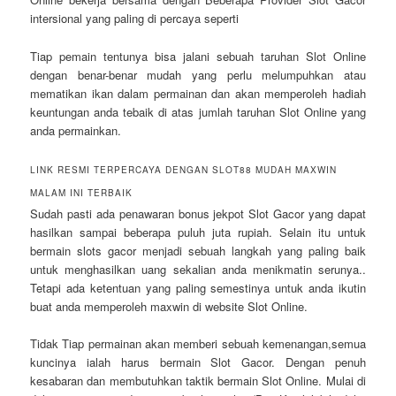
intersional yang paling di percaya seperti
Tiap pemain tentunya bisa jalani sebuah taruhan Slot Online
dengan benar-benar mudah yang perlu melumpuhkan atau
mematikan ikan dalam permainan dan akan memperoleh hadiah
keuntungan anda tebaik di atas jumlah taruhan Slot Online yang
anda permainkan.
LINK RESMI TERPERCAYA DENGAN SLOT88 MUDAH MAXWIN
MALAM INI TERBAIK
Sudah pasti ada penawaran bonus jekpot Slot Gacor yang dapat
hasilkan sampai beberapa puluh juta rupiah. Selain itu untuk
bermain slots gacor menjadi sebuah langkah yang paling baik
untuk menghasilkan uang sekalian anda menikmatin serunya..
Tetapi ada ketentuan yang paling semestinya untuk anda ikutin
buat anda memperoleh maxwin di website Slot Online.
Tidak Tiap permainan akan memberi sebuah kemenangan,semua
kuncinya ialah harus bermain Slot Gacor. Dengan penuh
kesabaran dan membutuhkan taktik bermain Slot Online. Mulai di