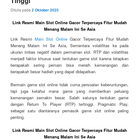
Tinggi
Ditulis pada
2 Oktober 2025
Link Resmi Main Slot Online Gacor Terpercaya Fitur Mudah
Menang Malam Ini Se Asia
Link Resmi
Main Slot Online
Gacor Terpercaya Fitur Mudah
Menang Malam Ini Se Asia, Sementara volatilitas ke pada
ukuran imbas negatif dalam permainan slot. RTP dan volatilitas
menjadi faktor khusus saat tentukan game slot karena tetapkan
berapakah sering pemain bisa meraih kemenangan dan
berapakah besar hadiah yang dapat didapatkan.
Bermain game slot online tidak cuma persoalan keberuntungan,
tapi juga ketahui mana game yang memberikan peluang
kemenangan semakin besar. Salah satunya tentukan game
dengan Return To Player (RTP) tertinggi. Pragmatic Play,
sebagai satu diantaranya pemasok game slot online paling
penting.
Link Resmi Main Slot Online Gacor Terpercaya Fitur Mudah
Menang Malam Ini Se Asia