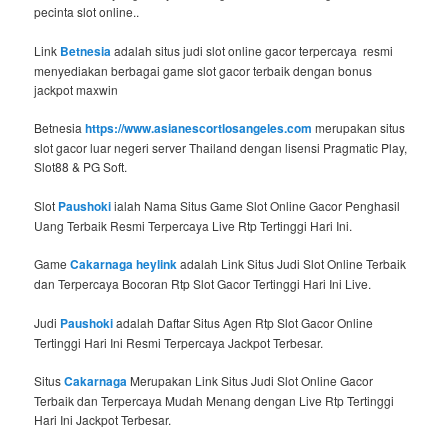
pecinta slot online..
Link
Betnesia
adalah situs judi slot online gacor terpercaya resmi
menyediakan berbagai game slot gacor terbaik dengan bonus
jackpot maxwin
Betnesia
https://www.asianescortlosangeles.com
merupakan situs
slot gacor luar negeri server Thailand dengan lisensi Pragmatic Play,
Slot88 & PG Soft.
Slot
Paushoki
ialah Nama Situs Game Slot Online Gacor Penghasil
Uang Terbaik Resmi Terpercaya Live Rtp Tertinggi Hari Ini.
Game
Cakarnaga heylink
adalah Link Situs Judi Slot Online Terbaik
dan Terpercaya Bocoran Rtp Slot Gacor Tertinggi Hari Ini Live.
Judi
Paushoki
adalah Daftar Situs Agen Rtp Slot Gacor Online
Tertinggi Hari Ini Resmi Terpercaya Jackpot Terbesar.
Situs
Cakarnaga
Merupakan Link Situs Judi Slot Online Gacor
Terbaik dan Terpercaya Mudah Menang dengan Live Rtp Tertinggi
Hari Ini Jackpot Terbesar.