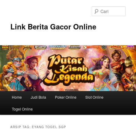
Langsung
Langsung
ke
ke
Cari
konten
konten
utama
sekunder
Link Berita Gacor Online
Menu
Home
Judi Bola
Poker Online
Slot Online
utama
Togel Online
ARSIP TAG:
EYANG TOGEL SGP