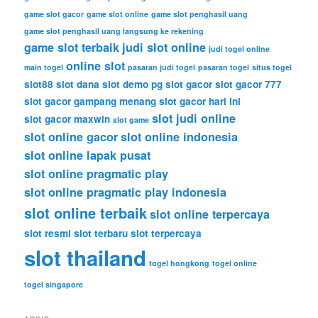
game slot gacor
game slot online
game slot penghasil uang
game slot penghasil uang langsung ke rekening
game slot terbaik
judi slot online
judi togel online
online slot
main togel
pasaran judi togel
pasaran togel
situs togel
slot88
slot dana
slot demo pg
slot gacor
slot gacor 777
slot gacor gampang menang
slot gacor hari ini
slot judi online
slot gacor maxwin
slot game
slot online gacor
slot online indonesia
slot online lapak pusat
slot online pragmatic play
slot online pragmatic play indonesia
slot online terbaik
slot online terpercaya
slot resmi
slot terbaru
slot terpercaya
slot thailand
togel hongkong
togel online
togel singapore