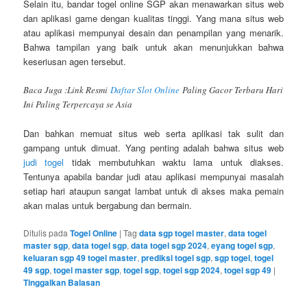
Selain itu, bandar togel online SGP akan menawarkan situs web
dan aplikasi game dengan kualitas tinggi. Yang mana situs web
atau aplikasi mempunyai desain dan penampilan yang menarik.
Bahwa tampilan yang baik untuk akan menunjukkan bahwa
keseriusan agen tersebut.
Baca Juga :Link Resmi
Daftar Slot Online
Paling Gacor Terbaru Hari
Ini Paling Terpercaya se Asia
Dan bahkan memuat situs web serta aplikasi tak sulit dan
gampang untuk dimuat. Yang penting adalah bahwa situs web
judi togel
tidak membutuhkan waktu lama untuk diakses.
Tentunya apabila bandar judi atau aplikasi mempunyai masalah
setiap hari ataupun sangat lambat untuk di akses maka pemain
akan malas untuk bergabung dan bermain.
Ditulis pada
Togel Online
|
Tag
data sgp togel master
,
data togel
master sgp
,
data togel sgp
,
data togel sgp 2024
,
eyang togel sgp
,
keluaran sgp 49 togel master
,
prediksi togel sgp
,
sgp togel
,
togel
49 sgp
,
togel master sgp
,
togel sgp
,
togel sgp 2024
,
togel sgp 49
|
Tinggalkan Balasan