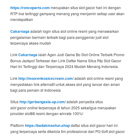
https://roncoparts.com
merupakan situs slot gacor hari ini dengan
RTP live tertinggi gampang menang yang menjamin setiap user akan
mendapatkan
Cakarnaga
adalah login situs slot online resmi yang menawarkan
pengalaman bermain terbaik bagi para penggemar judi slot
terpercaya akses mudah
Link
Cakarnaga
ialah Agen Judi Game Bo Slot Online Terbaik Promo
Bonus Jackpot Terbesar dan Link Daftar Nama Situs Rtp Slot Gacor
Hari Ini Tertinggi dan Terpercaya 2024 Mudah Menang Indonesia.
Link
http://moorenkosicecream.com/
adalah slot online resmi yang
menyediakan link alternatif untuk akses slot yang lancar dan aman
bagi para pemain di Indonesia
Situs
http://gerbangasia-up.com/
adalah penyedia situs
slot
gacor
online
terpercaya di tahun 2025 sekaligus merupakan
provider slot88 resmi dengan winrate 100%!
Platform
https://badakmasfun.shop
daftar situs slot gacor hari ini
yang terpercaya serta dikelola tim professional dari PG Soft slot gacor