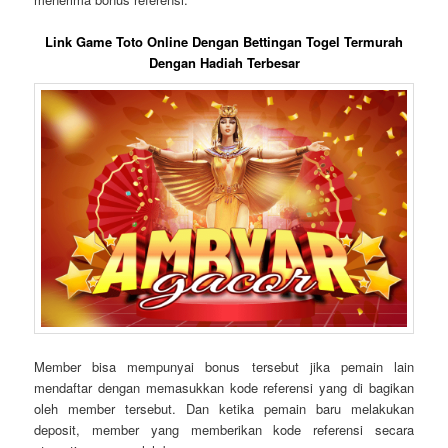
Link Game Toto Online Dengan Bettingan Togel Termurah
Dengan Hadiah Terbesar
Member bisa mempunyai bonus tersebut jika pemain lain
mendaftar dengan memasukkan kode referensi yang di bagikan
oleh member tersebut. Dan ketika pemain baru melakukan
deposit, member yang memberikan kode referensi secara