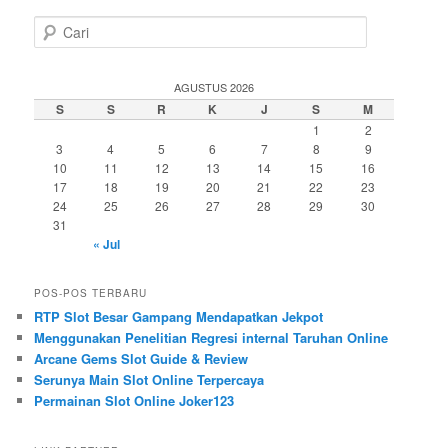
C
a
r
i
AGUSTUS 2026
S
S
R
K
J
S
M
1
2
3
4
5
6
7
8
9
10
11
12
13
14
15
16
17
18
19
20
21
22
23
24
25
26
27
28
29
30
31
« Jul
POS-POS TERBARU
RTP Slot Besar Gampang Mendapatkan Jekpot
Menggunakan Penelitian Regresi internal Taruhan Online
Arcane Gems Slot Guide & Review
Serunya Main Slot Online Terpercaya
Permainan Slot Online Joker123