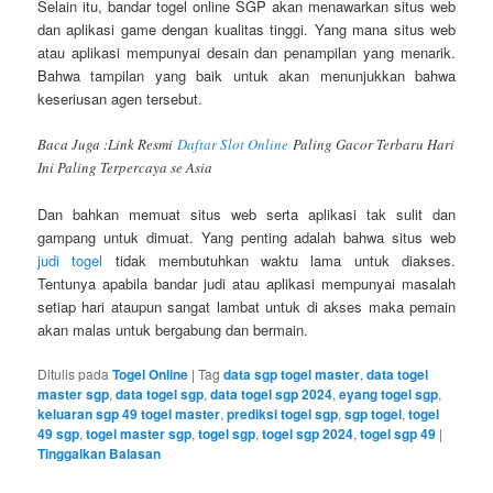
Selain itu, bandar togel online SGP akan menawarkan situs web
dan aplikasi game dengan kualitas tinggi. Yang mana situs web
atau aplikasi mempunyai desain dan penampilan yang menarik.
Bahwa tampilan yang baik untuk akan menunjukkan bahwa
keseriusan agen tersebut.
Baca Juga :Link Resmi
Daftar Slot Online
Paling Gacor Terbaru Hari
Ini Paling Terpercaya se Asia
Dan bahkan memuat situs web serta aplikasi tak sulit dan
gampang untuk dimuat. Yang penting adalah bahwa situs web
judi togel
tidak membutuhkan waktu lama untuk diakses.
Tentunya apabila bandar judi atau aplikasi mempunyai masalah
setiap hari ataupun sangat lambat untuk di akses maka pemain
akan malas untuk bergabung dan bermain.
Ditulis pada
Togel Online
|
Tag
data sgp togel master
,
data togel
master sgp
,
data togel sgp
,
data togel sgp 2024
,
eyang togel sgp
,
keluaran sgp 49 togel master
,
prediksi togel sgp
,
sgp togel
,
togel
49 sgp
,
togel master sgp
,
togel sgp
,
togel sgp 2024
,
togel sgp 49
|
Tinggalkan Balasan