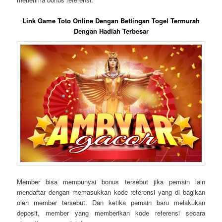
Link Game Toto Online Dengan Bettingan Togel Termurah
Dengan Hadiah Terbesar
Member bisa mempunyai bonus tersebut jika pemain lain
mendaftar dengan memasukkan kode referensi yang di bagikan
oleh member tersebut. Dan ketika pemain baru melakukan
deposit, member yang memberikan kode referensi secara