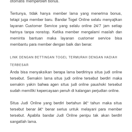
otomatis memperoleh bonus.
Tentunya, tidak hanya member lama yang menerima bonus,
tetapi juga member baru. Bandar Togel Online selalu menyajikan
layanan Customer Service yang selalu online 24/7 jam setiap
harinya tanpa nonstop. Ketika member mengalami maslah dan
meminta bantuan maka layanan customer service bisa
membantu para member dengan baik dan benar.
LINK DENGAN BETTINGAN TOGEL TERMURAH DENGAN HADIAH
TERBESAR
Anda bisa menyaksikan berapa lama berdirinya situs judi online
tersebut. Semakin lama situs judi online tersebut berdiri maka
semakin yakin bahwa agen situs judi online paushoki tersebut
sudah memiliki kepercayaan penuh di kalangan perjudian online.
Situs Judi Online yang berdiri bertahun â€“ tahun maka situs
tersebut benar â€“ benar serius untuk melayani para member
tersebut. Apabila bandar Judi Online penipu tak akan berdiri
sangatlah lama.