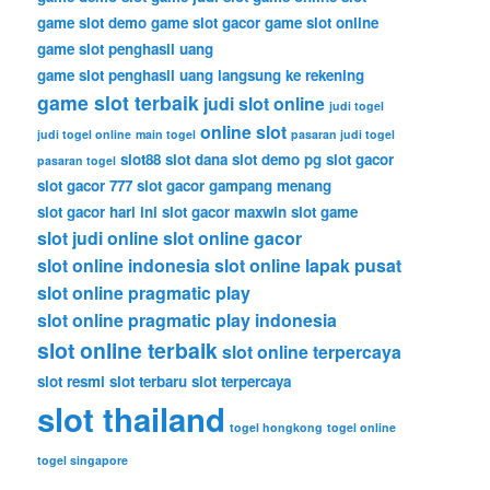
game slot demo
game slot gacor
game slot online
game slot penghasil uang
game slot penghasil uang langsung ke rekening
game slot terbaik
judi slot online
judi togel
online slot
judi togel online
main togel
pasaran judi togel
slot88
slot dana
slot demo pg
slot gacor
pasaran togel
slot gacor 777
slot gacor gampang menang
slot gacor hari ini
slot gacor maxwin
slot game
slot judi online
slot online gacor
slot online indonesia
slot online lapak pusat
slot online pragmatic play
slot online pragmatic play indonesia
slot online terbaik
slot online terpercaya
slot resmi
slot terbaru
slot terpercaya
slot thailand
togel hongkong
togel online
togel singapore