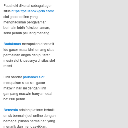
Paushoki dikenal sebagai agen
situs
https://paushoki-prio.com/
slot gacor online yang
menghadirkan pengalaman
bermain lebih fleksibel, aman,
serta penuh peluang menang
Badakmas
merupakan alternatif
ide gacor masa kini tentang situs
permainan angka dan putaran
mesin slot khususnya di situs slot
resmi
Link bandar
paushoki slot
merupakan situs slot gacor
maxwin hari ini dengan link
gampang maxwin hanya modal
bet 200 perak
Betnesia
adalah platform terbaik
untuk bermain judi online dengan
berbagai pilihan permainan yang
menarik dan mengasyikkan.