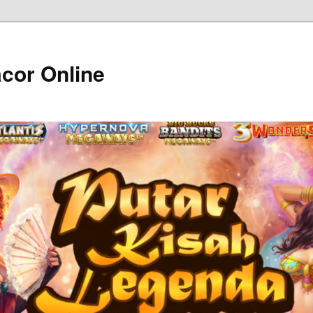
acor Online