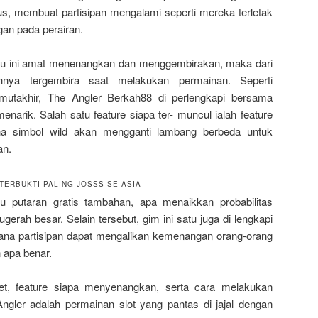
s, membuat partisipan mengalami seperti mereka terletak
an pada perairan.
atu ini amat menenangkan dan menggembirakan, maka dari
nya tergembira saat melakukan permainan. Seperti
mutakhir, The Angler Berkah88 di perlengkapi bersama
arik. Salah satu feature siapa ter- muncul ialah feature
a simbol wild akan mengganti lambang berbeda untuk
an.
TERBUKTI PALING JOSSS SE ASIA
 putaran gratis tambahan, apa menaikkan probabilitas
rah besar. Selain tersebut, gim ini satu juga di lengkapi
ana partisipan dapat mengalikan kemenangan orang-orang
n apa benar.
, feature siapa menyenangkan, serta cara melakukan
gler adalah permainan slot yang pantas di jajal dengan