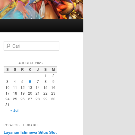
C
a
r
i
AGUSTUS 2026
S
S
R
K
J
S
M
1
2
3
4
5
6
7
8
9
10
11
12
13
14
15
16
17
18
19
20
21
22
23
24
25
26
27
28
29
30
31
« Jul
POS-POS TERBARU
Layanan Istimewa Situs Slot