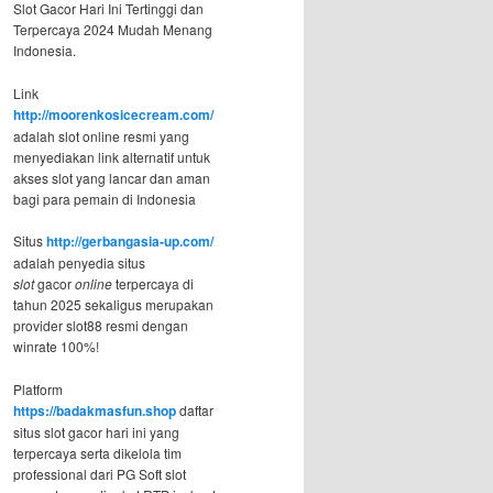
Slot Gacor Hari Ini Tertinggi dan
Terpercaya 2024 Mudah Menang
Indonesia.
Link
http://moorenkosicecream.com/
adalah slot online resmi yang
menyediakan link alternatif untuk
akses slot yang lancar dan aman
bagi para pemain di Indonesia
Situs
http://gerbangasia-up.com/
adalah penyedia situs
slot
gacor
online
terpercaya di
tahun 2025 sekaligus merupakan
provider slot88 resmi dengan
winrate 100%!
Platform
https://badakmasfun.shop
daftar
situs slot gacor hari ini yang
terpercaya serta dikelola tim
professional dari PG Soft slot