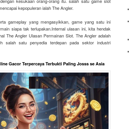
dengan kesukaan orang-orang itu. salah satu game slot
i mencapai kepopuleran ialah The Angler.
erta gameplay yang mengasyikkan, game yang satu ini
in siapa tak terlupakan.Internal ulasan ini, kita hendak
al The Angler Ulasan Permainan Slot. The Angler adalah
eh salah satu penyedia terdepan pada sektor industri
ine Gacor Terpercaya Terbukti Paling Josss se Asia