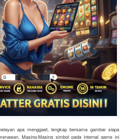
nelayan apa menggaet, lengkap bersama gambar siapa
menawan. Masing-Masing simbol pada internal game ini