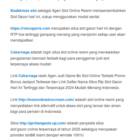
Badakmas slot
sebagai Agen Slot Online Resmi mempersembahkan
Slot Gacor hari ini, cukup menggunakan modal santai
https://roncoparts.com
merupakan situs slot gacor hari ini dengan
RTP live tertinggi gampang menang yang menjamin setiap user akan
mendapatkan
Cakarnaga
adalah login situs slot online resmi yang menawarkan
pengalaman bermain terbaik bagi para penggemar judi slot
terpercaya akses mudah
Link
Cakarnaga
ialah Agen Judi Game Bo Slot Online Terbaik Promo
Bonus Jackpot Terbesar dan Link Daftar Nama Situs Rtp Slot Gacor
Hari Ini Tertinggi dan Terpercaya 2024 Mudah Menang Indonesia.
Link
http://moorenkosicecream.com/
adalah slot online resmi yang
menyediakan link alternatif untuk akses slot yang lancar dan aman
bagi para pemain di Indonesia
Situs
http://gerbangasia-up.com/
adalah penyedia situs
slot
gacor
online
terpercaya di tahun 2025 sekaligus merupakan
provider slot88 resmi dengan winrate 100%!