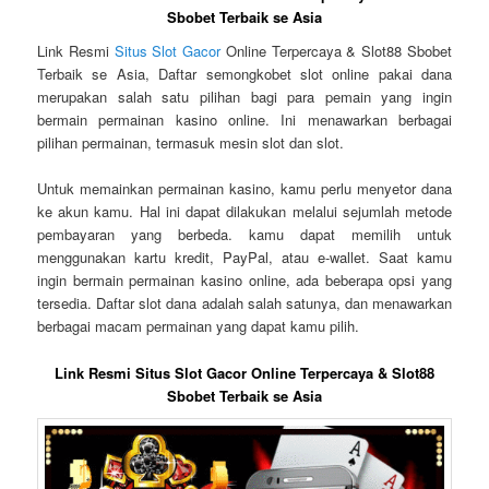
Sbobet Terbaik se Asia
Link Resmi
Situs Slot Gacor
Online Terpercaya & Slot88 Sbobet
Terbaik se Asia, Daftar semongkobet slot online pakai dana
merupakan salah satu pilihan bagi para pemain yang ingin
bermain permainan kasino online. Ini menawarkan berbagai
pilihan permainan, termasuk mesin slot dan slot.
Untuk memainkan permainan kasino, kamu perlu menyetor dana
ke akun kamu. Hal ini dapat dilakukan melalui sejumlah metode
pembayaran yang berbeda. kamu dapat memilih untuk
menggunakan kartu kredit, PayPal, atau e-wallet. Saat kamu
ingin bermain permainan kasino online, ada beberapa opsi yang
tersedia. Daftar slot dana adalah salah satunya, dan menawarkan
berbagai macam permainan yang dapat kamu pilih.
Link Resmi Situs Slot Gacor Online Terpercaya & Slot88
Sbobet Terbaik se Asia