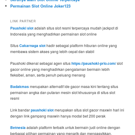
Permainan Slot Online Joker123
LINK PARTNER
Paushoki slot
adalah situs slot resmi terpercaya mudah jackpot di
Indonesia yang menghadirkan permainan slot online
Situs
Cakarnaga slot
hadir sebagai platform hiburan online yang
membawa sistem akses yang lebih cepat dan stabil
Paushoki dikenal sebagai agen situs
https://paushoki-prio.com/
slot
gacor online yang menghadirkan pengalaman bermain lebih
fleksibel, aman, serta penuh peluang menang
Badakmas
merupakan alternatif ide gacor masa kini tentang situs
permainan angka dan putaran mesin slot khususnya di situs slot
resmi
Link bandar
paushoki slot
merupakan situs slot gacor maxwin hari ini
dengan link gampang maxwin hanya modal bet 200 perak
Betnesia
adalah platform terbaik untuk bermain judi online dengan
berbagai pilihan permainan yang menarik dan mengasyikkan.