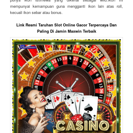
mempunyai kemampuan guna mengganti ikon lain atas roll,
kecuali ikon sebar atau bonus.
Link Resmi Taruhan Slot Online Gacor Terpercaya Dan
Paling Di Jamin Maxwin Terbaik