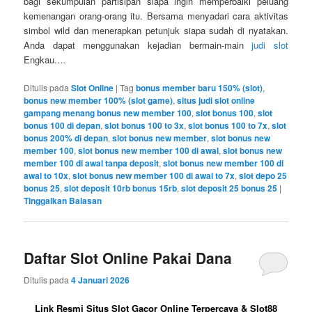
bagi sekumpulan partisipan siapa ingin memperbaiki peluang
kemenangan orang-orang itu. Bersama menyadari cara aktivitas
simbol wild dan menerapkan petunjuk siapa sudah di nyatakan.
Anda dapat menggunakan kejadian bermain-main
judi slot
Engkau.…
Ditulis pada
Slot Online
|
Tag
bonus member baru 150% (slot)
,
bonus new member 100% (slot game)
,
situs judi slot online
gampang menang bonus new member 100
,
slot bonus 100
,
slot
bonus 100 di depan
,
slot bonus 100 to 3x
,
slot bonus 100 to 7x
,
slot
bonus 200% di depan
,
slot bonus new member
,
slot bonus new
member 100
,
slot bonus new member 100 di awal
,
slot bonus new
member 100 di awal tanpa deposit
,
slot bonus new member 100 di
awal to 10x
,
slot bonus new member 100 di awal to 7x
,
slot depo 25
bonus 25
,
slot deposit 10rb bonus 15rb
,
slot deposit 25 bonus 25
|
Tinggalkan Balasan
Daftar Slot Online Pakai Dana
Ditulis pada
4 Januari 2026
Link Resmi Situs Slot Gacor Online Terpercaya & Slot88