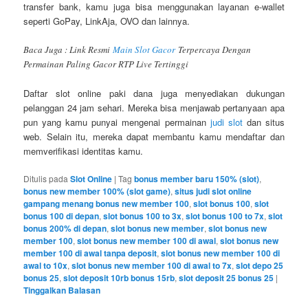
transfer bank, kamu juga bisa menggunakan layanan e-wallet
seperti GoPay, LinkAja, OVO dan lainnya.
Baca Juga : Link Resmi
Main Slot Gacor
Terpercaya Dengan
Permainan Paling Gacor RTP Live Tertinggi
Daftar slot online paki dana juga menyediakan dukungan
pelanggan 24 jam sehari. Mereka bisa menjawab pertanyaan apa
pun yang kamu punyai mengenai permainan
judi slot
dan situs
web. Selain itu, mereka dapat membantu kamu mendaftar dan
memverifikasi identitas kamu.
Ditulis pada
Slot Online
|
Tag
bonus member baru 150% (slot)
,
bonus new member 100% (slot game)
,
situs judi slot online
gampang menang bonus new member 100
,
slot bonus 100
,
slot
bonus 100 di depan
,
slot bonus 100 to 3x
,
slot bonus 100 to 7x
,
slot
bonus 200% di depan
,
slot bonus new member
,
slot bonus new
member 100
,
slot bonus new member 100 di awal
,
slot bonus new
member 100 di awal tanpa deposit
,
slot bonus new member 100 di
awal to 10x
,
slot bonus new member 100 di awal to 7x
,
slot depo 25
bonus 25
,
slot deposit 10rb bonus 15rb
,
slot deposit 25 bonus 25
|
Tinggalkan Balasan