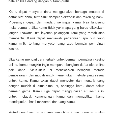
bahkan bisa datang dengan putaran gratis.
Kamu dapat menyetor dana menggunakan berbagai metode di
daftar slot dana, termasuk dompet elektronik dan rekening bank.
Prosesnya cepat dan mudah, sehingga kamu bisa langsung
mulai bermain. Jika kamu tidak yakin apa yang harus dilakukan,
jangan khawatir—tim layanan pelanggan kami yang ramah siap
membantu. Kami dapat menjawab pertanyaan apa pun yang
kamu miliki tentang menyetor uang atau bermain permainan
kasino.
Jika kamu mencari cara terbaik untuk bermain permainan kasino
online, kamu mungkin ingin mempertimbangkan daftar slot online
paki dana. Situs-situs ini menawarkan beragam metode
pembayaran, dan mudah untuk menemukan metode yang sesuai
untuk kamu. Kamu akan dapat menyetor dan menarik uang
dengan mudah di situs-situs ini, sehingga kamu dapat fokus
bermain game. Kamu juga dapat menggunakan situs-situs ini
untuk melacak kemenangan kamu dan memastikan kamu
mendapatkan hasil maksimal dari uang kamu.
Metode pembayaran pertama yang bisa kamu gunakan adalah