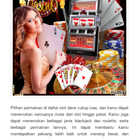
Pilihan permainan di daftar slot dana cukup luas, dan kamu dapat
menemukan semuanya mulai dari slot hingga poker. Kamu juga
dapat menemukan berbagai jenis blackjack dan roulette, serta
berbagai permainan lainnya. Ini dapat membantu kamu
mendapatkan peluang lebih baik untuk menang besar, dan