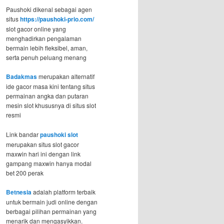
Paushoki dikenal sebagai agen
situs
https://paushoki-prio.com/
slot gacor online yang
menghadirkan pengalaman
bermain lebih fleksibel, aman,
serta penuh peluang menang
Badakmas
merupakan alternatif
ide gacor masa kini tentang situs
permainan angka dan putaran
mesin slot khususnya di situs slot
resmi
Link bandar
paushoki slot
merupakan situs slot gacor
maxwin hari ini dengan link
gampang maxwin hanya modal
bet 200 perak
Betnesia
adalah platform terbaik
untuk bermain judi online dengan
berbagai pilihan permainan yang
menarik dan mengasyikkan.