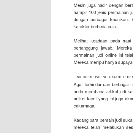
Mesin juga hadir dengan ber
hampir 100 jenis permainan j
dengan berbagai keunikan.
karakter berbeda pula.
Melihat keadaan pada saat
bertanggung jawab. Mereka
permainan judi online ini te
Mereka menipu hanya supaya 
LINK RESMI PALING GACOR TERBA
Agar terhindar dari berbagai
anda membaca artikel judi ka
artikel kami yang ini juga a
cakarnaga.
Kadang para pemain judi suka 
mereka telah melakukan ses