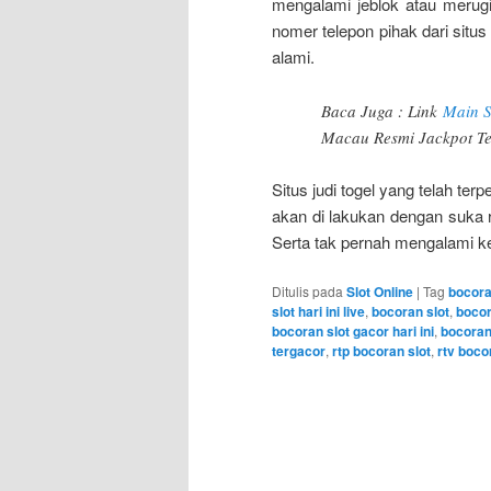
mengalami jeblok atau merug
nomer telepon pihak dari sit
alami.
Baca Juga : Link
Main S
Macau Resmi Jackpot Te
Situs judi togel yang telah t
akan di lakukan dengan suka 
Serta tak pernah mengalami 
Ditulis pada
Slot Online
|
Tag
bocora
slot hari ini live
,
bocoran slot
,
bocor
bocoran slot gacor hari ini
,
bocoran
tergacor
,
rtp bocoran slot
,
rtv boco