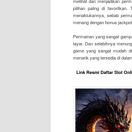
melihat dan menjadikan permai
pilihan paling di favoritka
menaklukannya, sebab permai
menang dengan bonus jackpot 
Permainan yang sangat gampa
layar. Dan selebihnya menung
game yang sangat mudah di 
menarik yang tersedia di dala
Link Resmi Daftar Slot Onl