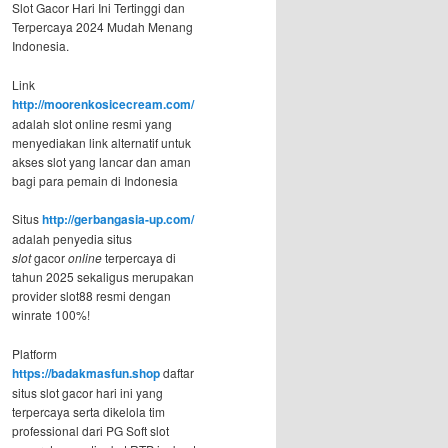
Slot Gacor Hari Ini Tertinggi dan
Terpercaya 2024 Mudah Menang
Indonesia.
Link
http://moorenkosicecream.com/
adalah slot online resmi yang
menyediakan link alternatif untuk
akses slot yang lancar dan aman
bagi para pemain di Indonesia
Situs
http://gerbangasia-up.com/
adalah penyedia situs
slot
gacor
online
terpercaya di
tahun 2025 sekaligus merupakan
provider slot88 resmi dengan
winrate 100%!
Platform
https://badakmasfun.shop
daftar
situs slot gacor hari ini yang
terpercaya serta dikelola tim
professional dari PG Soft slot