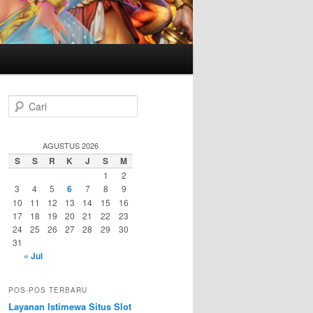
C
a
r
i
AGUSTUS 2026
S
S
R
K
J
S
M
1
2
3
4
5
6
7
8
9
10
11
12
13
14
15
16
17
18
19
20
21
22
23
24
25
26
27
28
29
30
31
« Jul
POS-POS TERBARU
Layanan Istimewa Situs Slot