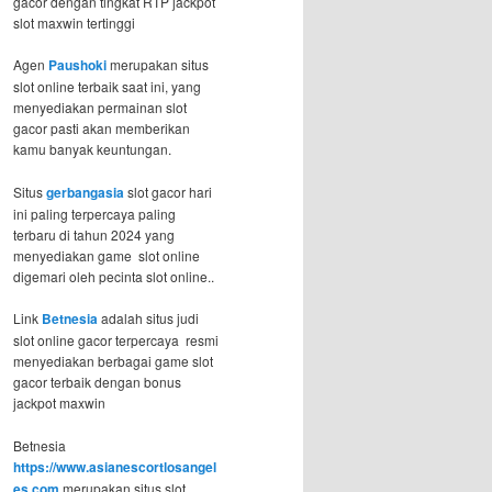
gacor dengan tingkat RTP jackpot
slot maxwin tertinggi
Agen
Paushoki
merupakan situs
slot online terbaik saat ini, yang
menyediakan permainan slot
gacor pasti akan memberikan
kamu banyak keuntungan.
Situs
gerbangasia
slot gacor hari
ini paling terpercaya paling
terbaru di tahun 2024 yang
menyediakan game slot online
digemari oleh pecinta slot online..
Link
Betnesia
adalah situs judi
slot online gacor terpercaya resmi
menyediakan berbagai game slot
gacor terbaik dengan bonus
jackpot maxwin
Betnesia
https://www.asianescortlosangel
es.com
merupakan situs slot