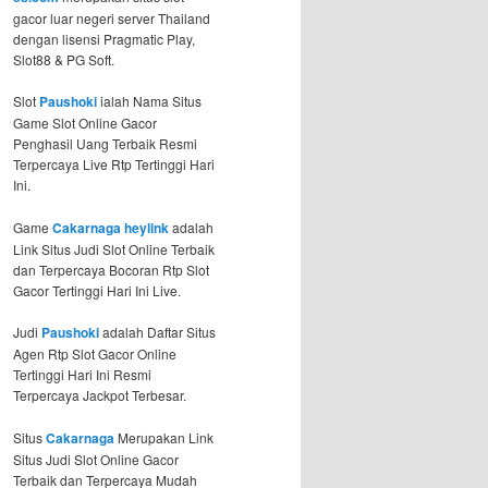
gacor luar negeri server Thailand
dengan lisensi Pragmatic Play,
Slot88 & PG Soft.
Slot
Paushoki
ialah Nama Situs
Game Slot Online Gacor
Penghasil Uang Terbaik Resmi
Terpercaya Live Rtp Tertinggi Hari
Ini.
Game
Cakarnaga heylink
adalah
Link Situs Judi Slot Online Terbaik
dan Terpercaya Bocoran Rtp Slot
Gacor Tertinggi Hari Ini Live.
Judi
Paushoki
adalah Daftar Situs
Agen Rtp Slot Gacor Online
Tertinggi Hari Ini Resmi
Terpercaya Jackpot Terbesar.
Situs
Cakarnaga
Merupakan Link
Situs Judi Slot Online Gacor
Terbaik dan Terpercaya Mudah