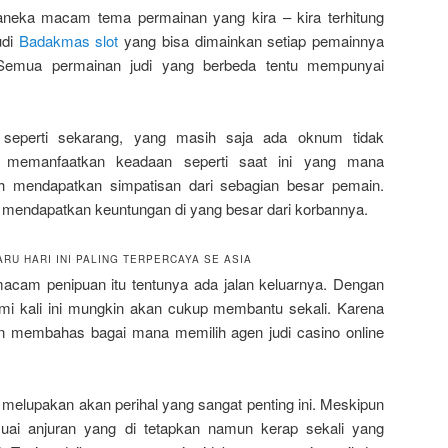
aneka macam tema permainan yang kira – kira terhitung
udi
Badakmas slot
yang bisa dimainkan setiap pemainnya
 Semua permainan judi yang berbeda tentu mempunyai
 seperti sekarang, yang masih saja ada oknum tidak
 memanfaatkan keadaan seperti saat ini yang mana
lah mendapatkan simpatisan dari sebagian besar pemain.
mendapatkan keuntungan di yang besar dari korbannya.
RU HARI INI PALING TERPERCAYA SE ASIA
 macam penipuan itu tentunya ada jalan keluarnya. Dengan
mi kali ini mungkin akan cukup membantu sekali. Karena
kan membahas bagai mana memilih agen judi casino online
melupakan akan perihal yang sangat penting ini. Meskipun
uai anjuran yang di tetapkan namun kerap sekali yang