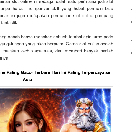
nan slot online ini sebagai salah satu permaina judi slot
n. Tanpa harus mempunyai skill yang hebat permain bisa
nan ini juga merupakan permainan slot online gampang
fantastik.
ng sebab hanya menekan sebuah tombol spin turbo pada
gu gulungan yang akan berputar. Game slot online adalah
mainkan oleh siapa saja, dan memberi banyak hadiah
mnya.
ine Paling Gacor Terbaru Hari Ini Paling Terpercaya se
Asia