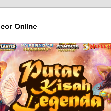
acor Online